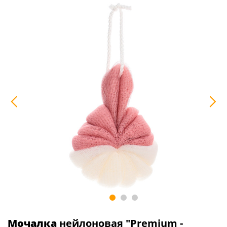
Мочалка
нейлоновая "Premium -