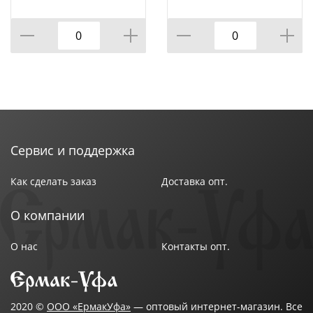
Сервис и поддержка
Как сделать заказ
Доставка опт.
О компании
О нас
Контакты опт.
2020 ©
ООО «ЕрмакУфа»
— оптовый интернет-магазин. Все