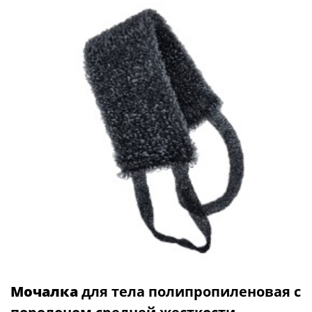
Мочалка
для тела полипропиленовая с