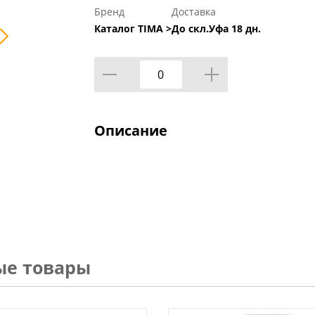
Бренд
Доставка
Каталог TIMA >
До скл.Уфа 18 дн.
Описание
ые товары