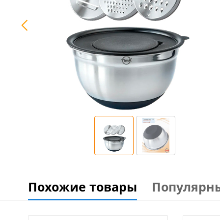
Похожие товары
Популярн