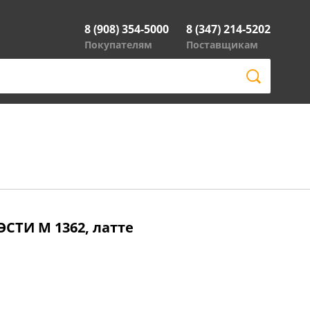
8 (908) 354-5000
8 (347) 214-5202
Покупателям
Поставщикам
ЭСТИ М 1362, латте