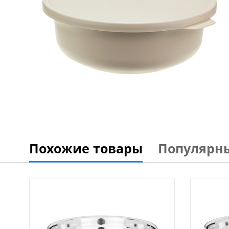
Похожие товары
Популярн