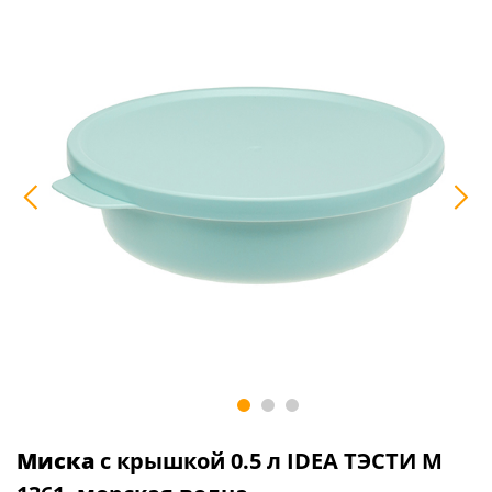
Миска
с крышкой 0.5 л IDEA ТЭСТИ М