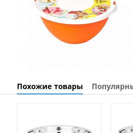
Похожие товары
Популярн