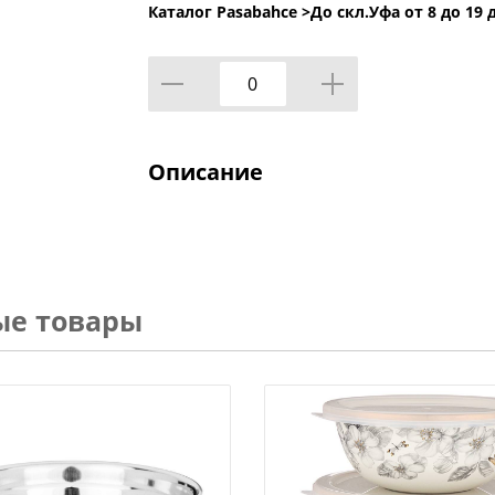
Каталог Pasabahce >
До скл.Уфа от 8 до 19 
Описание
ые товары