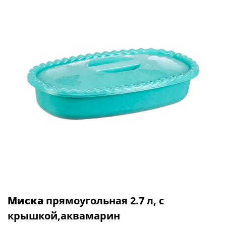
Миска
прямоугольная 2.7 л, с
крышкой,аквамарин