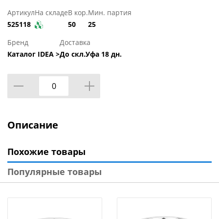
Артикул
На складе
В кор.
Мин. партия
525118
50
25
Бренд
Доставка
Каталог IDEA >
До скл.Уфа 18 дн.
Описание
Похожие товары
Популярные товары