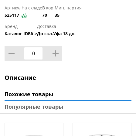
Артикул
На складе
В кор.
Мин. партия
525117
70
35
Бренд
Доставка
Каталог IDEA >
До скл.Уфа 18 дн.
Описание
Похожие товары
Популярные товары