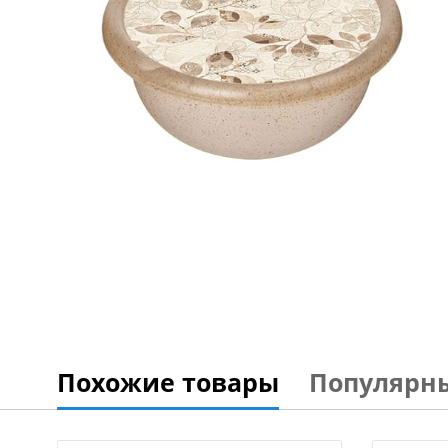
Похожие товары
Популярн