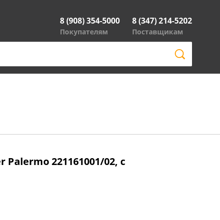
8 (908) 354-5000
8 (347) 214-5202
Покупателям
Поставщикам
 Palermo 221161001/02, с