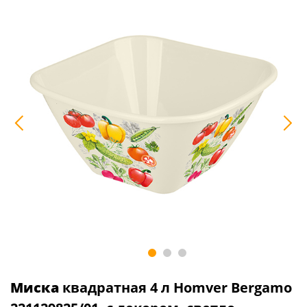
Миска
квадратная 4 л Homver Bergamo