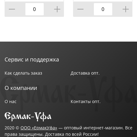
САД, 6ПР.14/16/18СМ,
0,6/0,9/1,3Л
Сервис и поддержка
Как сделать заказ
Доставка опт.
О компании
О нас
Контакты опт.
2020 ©
ООО «ЕрмакУфа»
— оптовый интернет-магазин. Все
права защищены. Доставка по всей России!