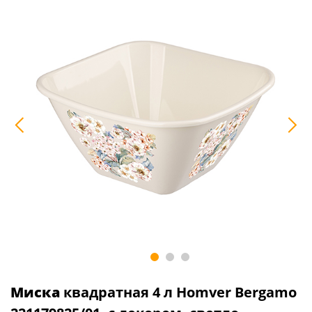
Миска
квадратная 4 л Homver Bergamo