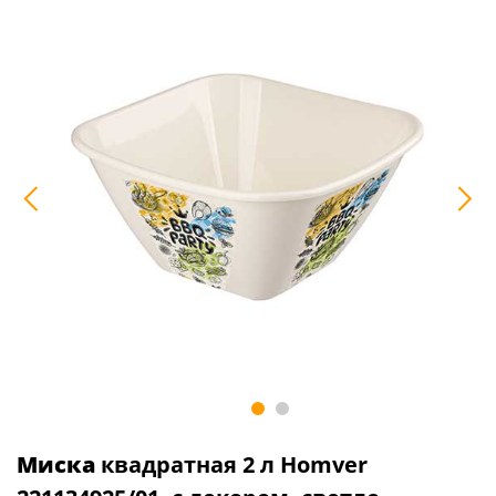
Миска
квадратная 2 л Homver