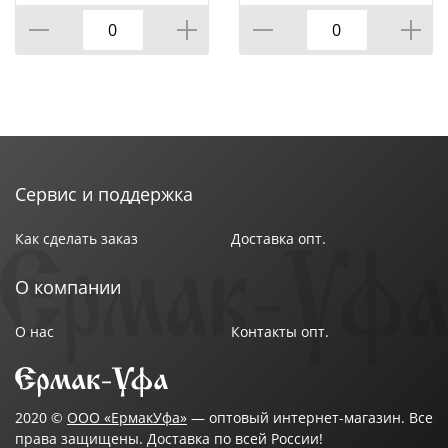
САД, 6ПР.14/16/18СМ,
0,6/0,9/1,3Л
Сервис и поддержка
Как сделать заказ
Доставка опт.
О компании
О нас
Контакты опт.
2020 ©
ООО «ЕрмакУфа»
— оптовый интернет-магазин. Все
права защищены. Доставка по всей России!