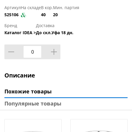
Артикул
На складе
В кор.
Мин. партия
525106
40
20
Бренд
Доставка
Каталог IDEA >
До скл.Уфа 18 дн.
Описание
Похожие товары
Популярные товары