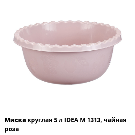
Миска
круглая 5 л IDEA М 1313, чайная
роза