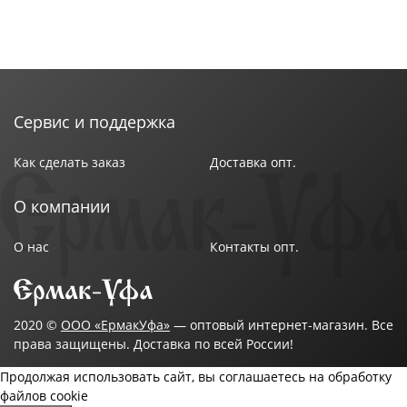
Сервис и поддержка
Как сделать заказ
Доставка опт.
О компании
О нас
Контакты опт.
2020 ©
ООО «ЕрмакУфа»
— оптовый интернет-магазин. Все
права защищены. Доставка по всей России!
Продолжая использовать сайт, вы соглашаетесь на обработку
файлов cookie