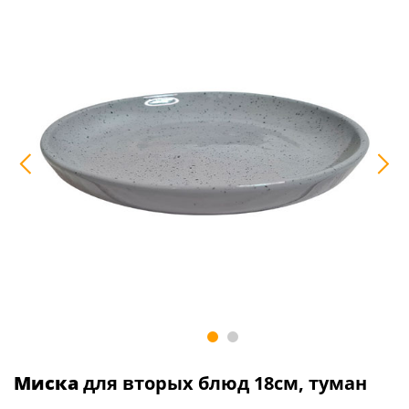
Миска
для вторых блюд 18см, туман