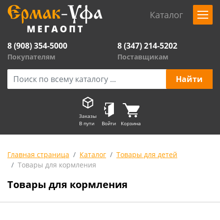
Каталог
8 (908) 354-5000
8 (347) 214-5202
Покупателям
Поставщикам
Заказы
В пути
Войти
Корзина
Главная страница
Каталог
Товары для детей
Товары для кормления
Товары для кормления