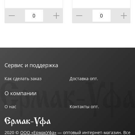
светло-бежевый
светло-бежевая
Сервис и поддержка
Как сделать заказ
Доставка опт.
О компании
О нас
Контакты опт.
2020 ©
ООО «ЕрмакУфа»
— оптовый интернет-магазин. Все