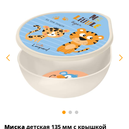
Миска
детская 135 мм с крышкой