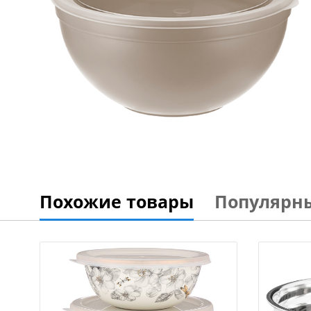
Похожие товары
Популярн