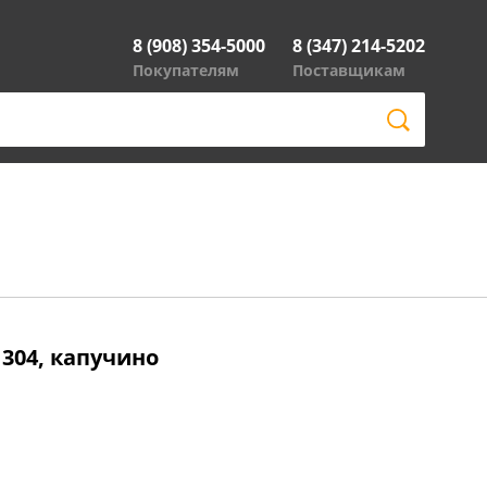
8 (908) 354-5000
8 (347) 214-5202
Покупателям
Поставщикам
1304, капучино