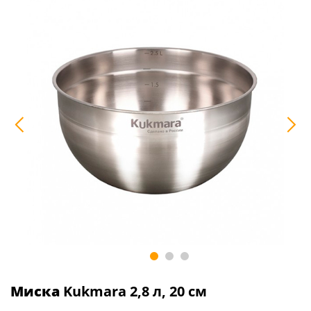
Миска
Kukmara 2,8 л, 20 см