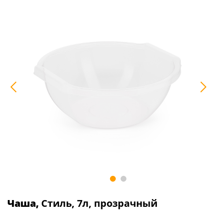
Чаша,
Стиль, 7л, прозрачный