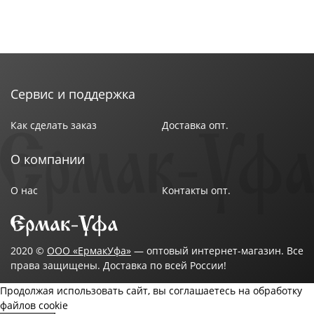
Сервис и поддержка
Как сделать заказ
Доставка опт.
О компании
О нас
Контакты опт.
2020 ©
ООО «ЕрмакУфа»
— оптовый интернет-магазин. Все
права защищены. Доставка по всей России!
Продолжая использовать сайт, вы соглашаетесь на обработку
файлов cookie