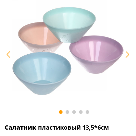
Салатник
пластиковый 13,5*6см