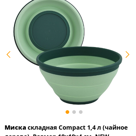
Миска
складная Compact 1,4 л (чайное