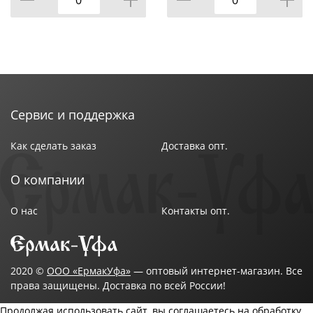
Сервис и поддержка
Как сделать заказ
Доставка опт.
О компании
О нас
Контакты опт.
2020 ©
ООО «ЕрмакУфа»
— оптовый интернет-магазин. Все
права защищены. Доставка по всей России!
Продолжая использовать сайт, вы соглашаетесь на обработку