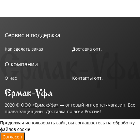
Сервис и поддержка
Как сделать заказ
Доставка опт.
О компании
О нас
Контакты опт.
2020 ©
ООО «ЕрмакУфа»
— оптовый интернет-магазин. Все
права защищены. Доставка по всей России!
Продолжая использовать сайт, вы соглашаетесь на обработку
файлов cookie
Согласен