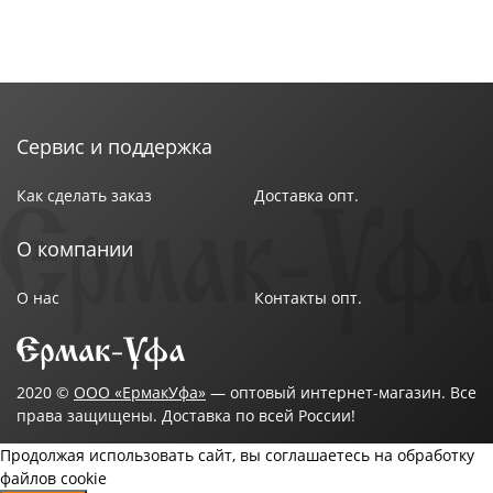
Сервис и поддержка
Как сделать заказ
Доставка опт.
О компании
О нас
Контакты опт.
2020 ©
ООО «ЕрмакУфа»
— оптовый интернет-магазин. Все
права защищены. Доставка по всей России!
Продолжая использовать сайт, вы соглашаетесь на обработку
файлов cookie