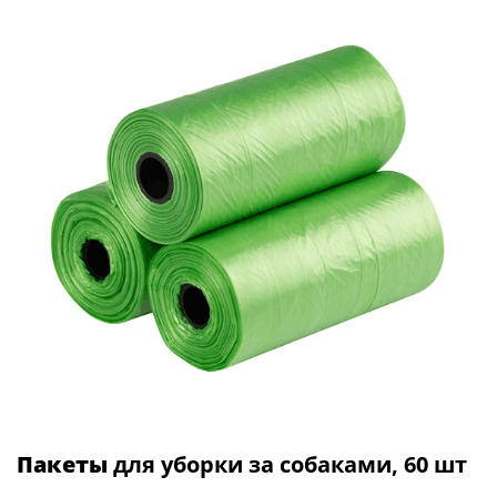
Пакеты
для уборки за собаками, 60 шт