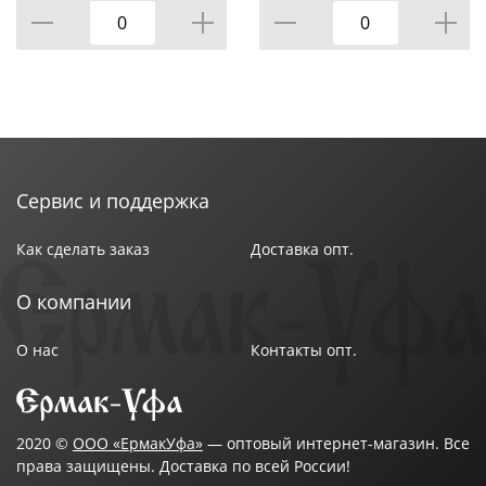
Сервис и поддержка
Как сделать заказ
Доставка опт.
О компании
О нас
Контакты опт.
2020 ©
ООО «ЕрмакУфа»
— оптовый интернет-магазин. Все
права защищены. Доставка по всей России!