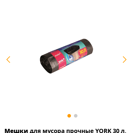
Мешки
для мусора прочные YORK 30 л,