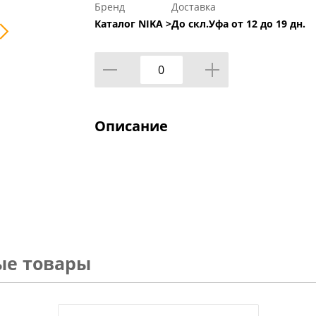
Бренд
Доставка
Каталог NIKA >
До скл.Уфа от 12 до 19 дн.
Описание
ые товары