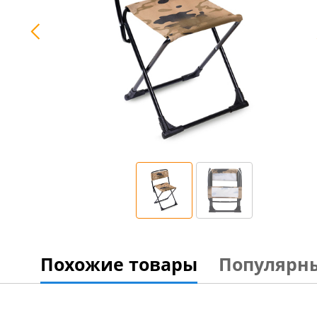
Похожие товары
Популярн