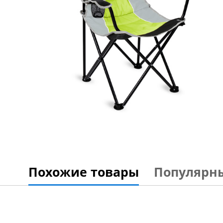
Похожие товары
Популярн