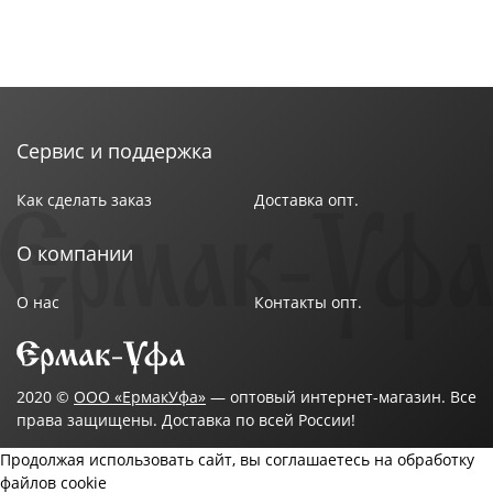
Сервис и поддержка
Как сделать заказ
Доставка опт.
О компании
О нас
Контакты опт.
2020 ©
ООО «ЕрмакУфа»
— оптовый интернет-магазин. Все
права защищены. Доставка по всей России!
Продолжая использовать сайт, вы соглашаетесь на обработку
файлов cookie