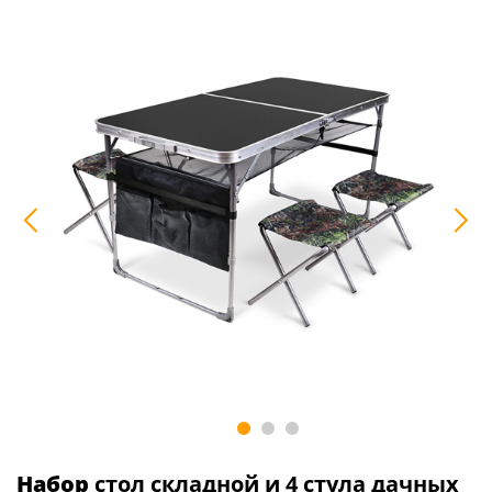
Набор
стол складной и 4 стула дачных