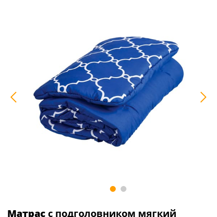
Матрас
с подголовником мягкий