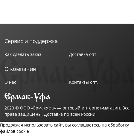
Сервис и поддержка
Как сделать заказ
Доставка опт.
О компании
О нас
Контакты опт.
2020 ©
ООО «ЕрмакУфа»
— оптовый интернет-магазин. Все
права защищены. Доставка по всей России!
Продолжая использовать сайт, вы соглашаетесь на обработку
файлов cookie