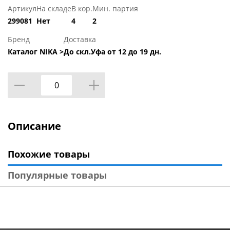
Артикул
На складе
В кор.
Мин. партия
299081
Нет
4
2
Бренд
Доставка
Каталог NIKA >
До скл.Уфа от 12 до 19 дн.
Описание
Похожие товары
Популярные товары