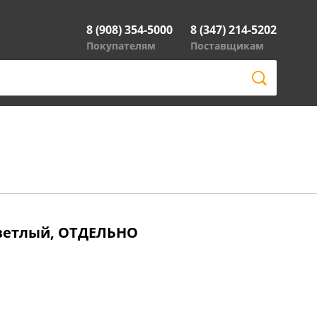
8 (908) 354-5000
8 (347) 214-5202
Покупателям
Поставщикам
светлый, ОТДЕЛЬНО