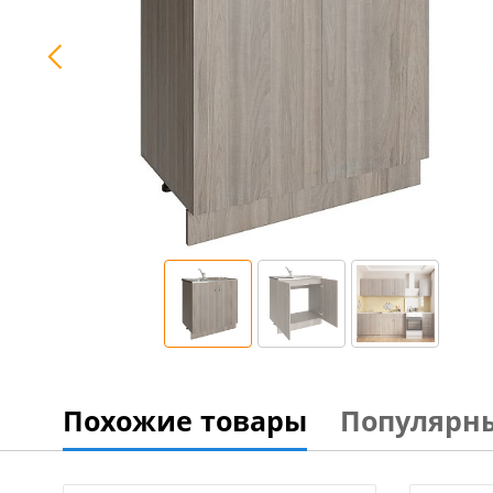
Похожие товары
Популярн