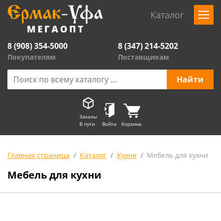
Каталог
8 (908) 354-5000
8 (347) 214-5202
Покупателям
Поставщикам
Заказы
В пути
Войти
Корзина
Главная страница
Каталог
Кухня
Мебель для кухни
Мебель для кухни