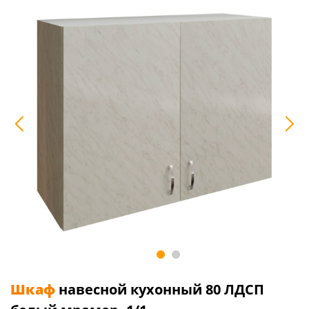
Шкаф
навесной кухонный 80 ЛДСП