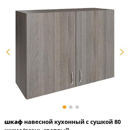
шкаф
навесной кухонный с сушкой 80