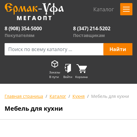
Каталог
8 (908) 354-5000
8 (347) 214-5202
Покупателям
Поставщикам
Заказы
В пути
Войти
Корзина
Главная страница
Каталог
Кухня
Мебель для кухни
Мебель для кухни