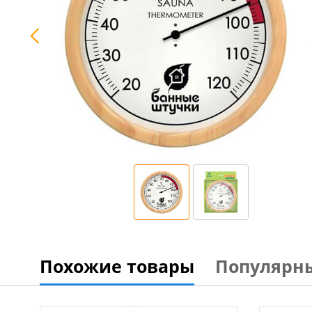
Похожие товары
Популярн