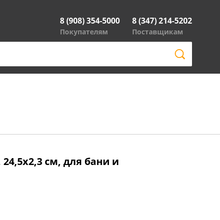
8 (908) 354-5000
8 (347) 214-5202
Покупателям
Поставщикам
24,5х2,3 см, для бани и