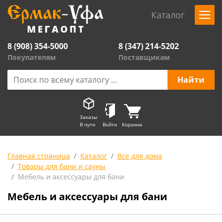
Каталог
8 (908) 354-5000
8 (347) 214-5202
Покупателям
Поставщикам
Заказы
В пути
Войти
Корзина
Главная страница
Каталог
Все для дома
Товары для бани и сауны
Мебель и аксессуары для бани
Мебель и аксессуары для бани