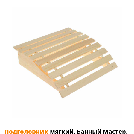
Подголовник
мягкий, Банный Мастер,