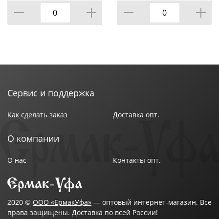
Сервис и поддержка
Как сделать заказ
Доставка опт.
О компании
О нас
Контакты опт.
2020 ©
ООО «ЕрмакУфа»
— оптовый интернет-магазин. Все
права защищены. Доставка по всей России!