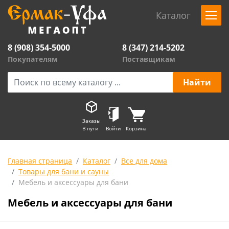
Каталог
8 (908) 354-5000
8 (347) 214-5202
Покупателям
Поставщикам
Заказы
В пути
Войти
Корзина
Главная страница
Каталог
Все для дома
Товары для бани и сауны
Мебель и аксессуары для бани
Мебель и аксессуары для бани