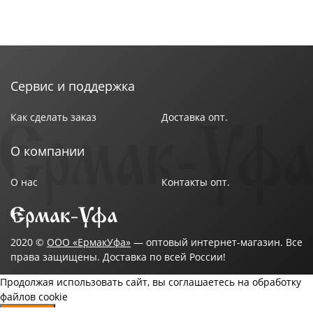
Сервис и поддержка
Как сделать заказ
Доставка опт.
О компании
О нас
Контакты опт.
2020 ©
ООО «ЕрмакУфа»
— оптовый интернет-магазин. Все
права защищены. Доставка по всей России!
Продолжая использовать сайт, вы соглашаетесь на обработку
файлов cookie