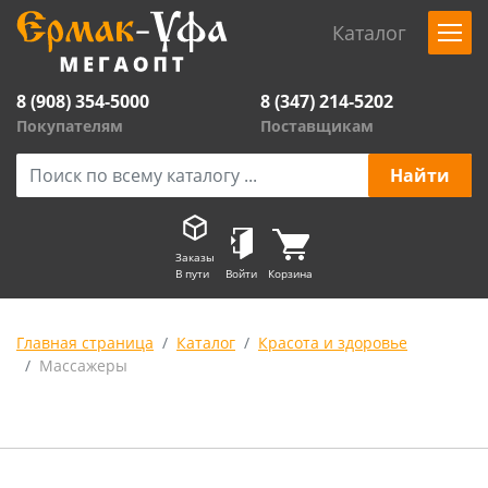
Каталог
8 (908) 354-5000
8 (347) 214-5202
Покупателям
Поставщикам
Заказы
В пути
Войти
Корзина
Главная страница
Каталог
Красота и здоровье
Массажеры