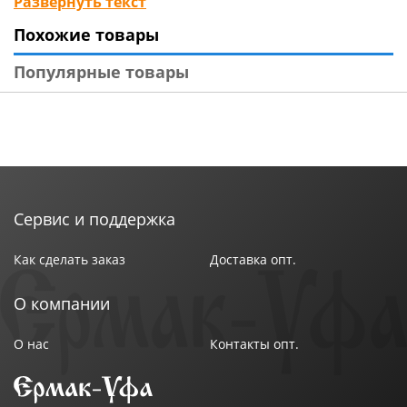
Развернуть текст
питании и регулярном использовании массажера.
Похожие товары
Популярные товары
Сервис и поддержка
Как сделать заказ
Доставка опт.
О компании
О нас
Контакты опт.