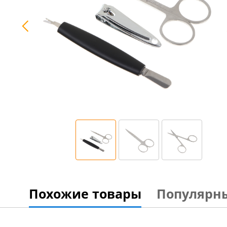
Похожие товары
Популярн