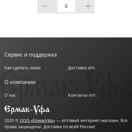
Сервис и поддержка
Как сделать заказ
Доставка опт.
О компании
О нас
Контакты опт.
2020 ©
ООО «ЕрмакУфа»
— оптовый интернет-магазин. Все
права защищены. Доставка по всей России!