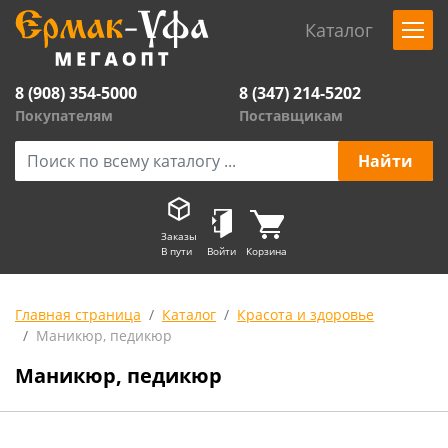
Каталог
8 (908) 354-5000
8 (347) 214-5202
Покупателям
Поставщикам
Заказы
В пути
Войти
Корзина
Главная страница
Каталог
Красота и здоровье
Маникюр, педикюр
Маникюр, педикюр