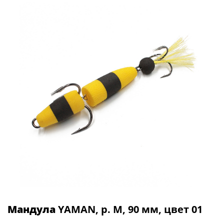
Мандула
YAMAN, р. M, 90 мм, цвет 01