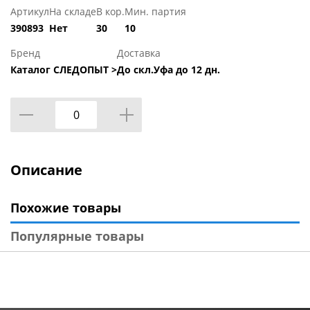
Артикул
На складе
В кор.
Мин. партия
390893
Нет
30
10
Бренд
Доставка
Каталог СЛЕДОПЫТ >
До скл.Уфа до 12 дн.
Описание
Похожие товары
Популярные товары