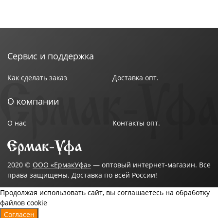
Сервис и поддержка
Как сделать заказ
Доставка опт.
О компании
О нас
Контакты опт.
2020 ©
ООО «ЕрмакУфа»
— оптовый интернет-магазин. Все
права защищены. Доставка по всей России!
Продолжая использовать сайт, вы соглашаетесь на обработку
файлов cookie
Согласен