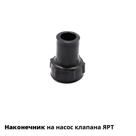
Наконечник
на насос клапана ЯРТ