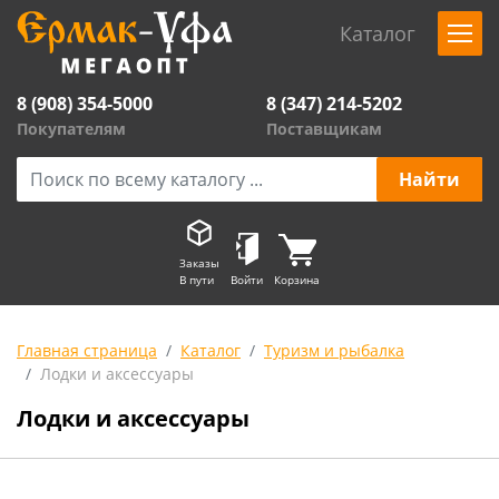
Каталог
8 (908) 354-5000
8 (347) 214-5202
Покупателям
Поставщикам
Заказы
В пути
Войти
Корзина
Главная страница
Каталог
Туризм и рыбалка
Лодки и аксессуары
Лодки и аксессуары