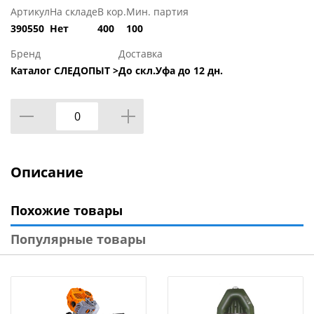
Артикул
На складе
В кор.
Мин. партия
390550
Нет
400
100
Бренд
Доставка
Каталог СЛЕДОПЫТ >
До скл.Уфа до 12 дн.
Описание
Похожие товары
Популярные товары