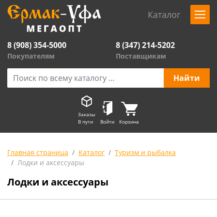
Каталог
8 (908) 354-5000
8 (347) 214-5202
Покупателям
Поставщикам
Заказы
В пути
Войти
Корзина
Главная страница
Каталог
Туризм и рыбалка
Лодки и аксессуары
Лодки и аксессуары