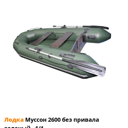
Лодка
Муссон 2600 без привала