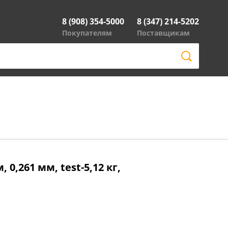
8 (908) 354-5000
8 (347) 214-5202
Покупателям
Поставщикам
, 0,261 мм, test-5,12 кг,