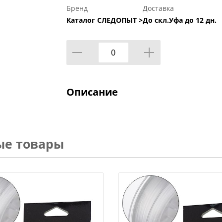
Бренд
Доставка
Каталог СЛЕДОПЫТ >
До скл.Уфа до 12 дн.
Описание
ые товары