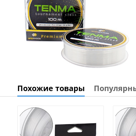
Похожие товары
Популярн