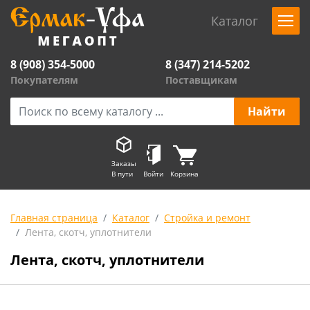
Каталог
8 (908) 354-5000
8 (347) 214-5202
Покупателям
Поставщикам
Заказы
В пути
Войти
Корзина
Главная страница
Каталог
Стройка и ремонт
Лента, скотч, уплотнители
Лента, скотч, уплотнители