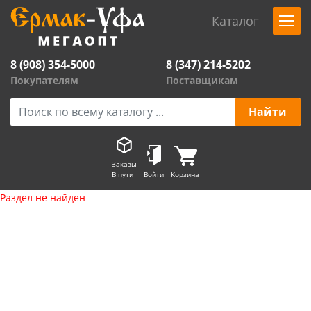
Каталог
8 (908) 354-5000
8 (347) 214-5202
Покупателям
Поставщикам
Заказы
В пути
Войти
Корзина
Раздел не найден