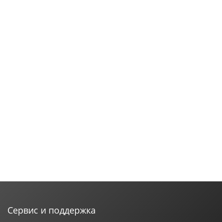
Сервис и поддержка