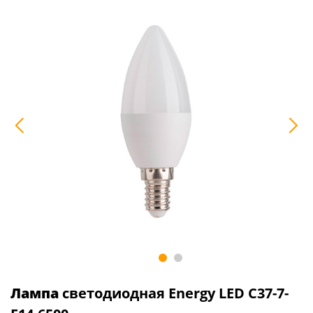
Лампа
светодиодная Energy LED С37-7-