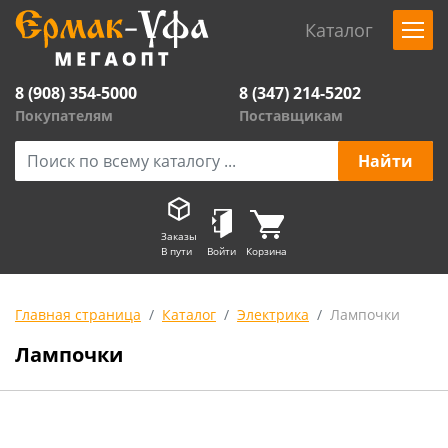
Каталог
8 (908) 354-5000
8 (347) 214-5202
Покупателям
Поставщикам
Заказы
В пути
Войти
Корзина
Главная страница
Каталог
Электрика
Лампочки
Лампочки