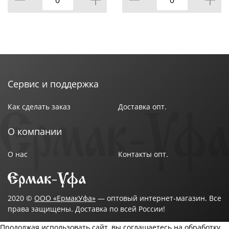
Сервис и поддержка
Как сделать заказ
Доставка опт.
О компании
О нас
Контакты опт.
2020 ©
ООО «ЕрмакУфа»
— оптовый интернет-магазин. Все
права защищены. Доставка по всей России!
Продолжая использовать сайт, вы соглашаетесь на обработку