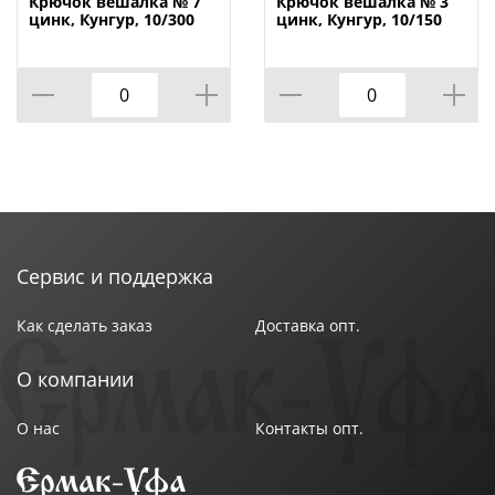
Крючок вешалка № 7
Крючок вешалка № 3
цинк, Кунгур, 10/300
цинк, Кунгур, 10/150
Сервис и поддержка
Как сделать заказ
Доставка опт.
О компании
О нас
Контакты опт.