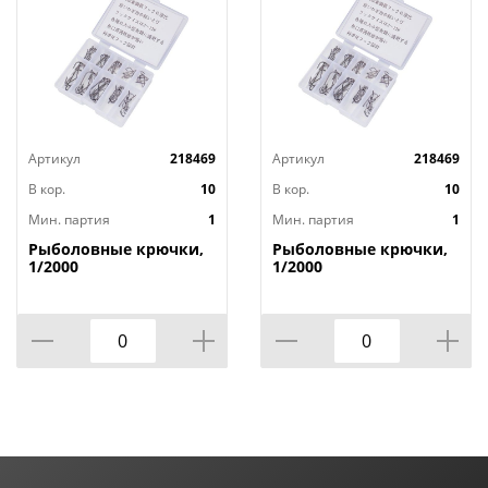
Артикул
218469
Артикул
218469
В кор.
10
В кор.
10
Мин. партия
1
Мин. партия
1
Рыболовные крючки,
Рыболовные крючки,
1/2000
1/2000