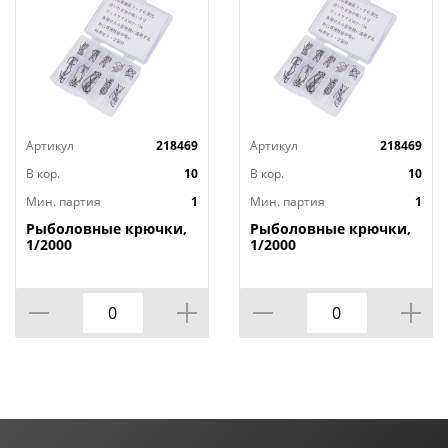
Артикул
218469
Артикул
218469
В кор.
10
В кор.
10
Мин. партия
1
Мин. партия
1
Рыболовные крючки,
Рыболовные крючки,
1/2000
1/2000