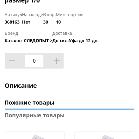
размер 1/0
Артикул
На складе
В кор.
Мин. партия
368163
Нет
30
10
Бренд
Доставка
Каталог СЛЕДОПЫТ >
До скл.Уфа до 12 дн.
Описание
Похожие товары
Популярные товары