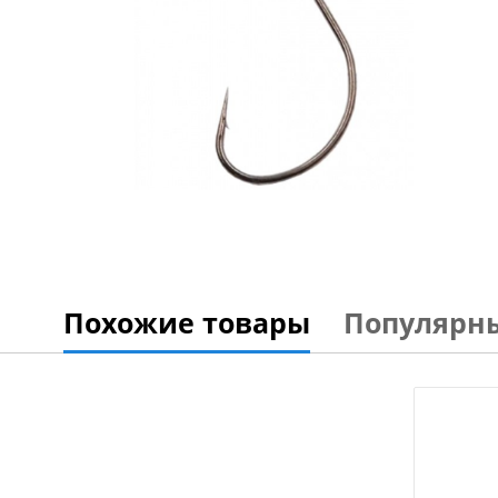
Похожие товары
Популярн