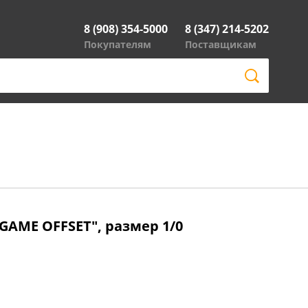
8 (908) 354-5000
8 (347) 214-5202
Покупателям
Поставщикам
GAME OFFSET", размер 1/0